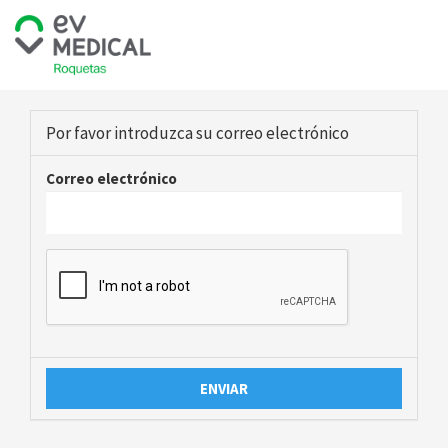
Por favor introduzca su correo electrónico
Correo electrónico